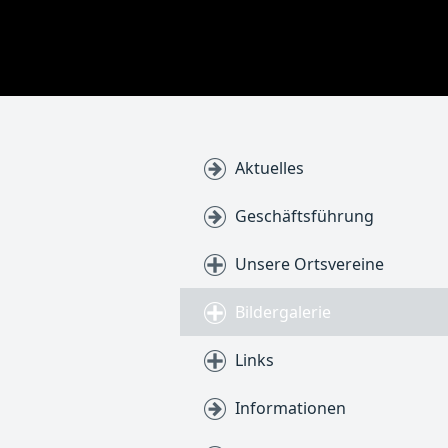
Aktuelles
Geschäftsführung
Unsere Ortsvereine
Bildergalerie
Links
Informationen