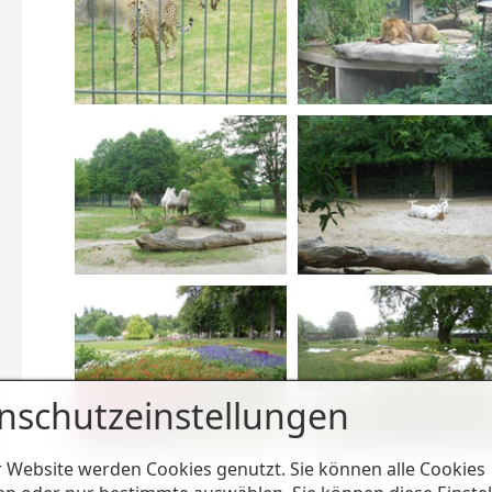
nschutzeinstellungen
r Website werden Cookies genutzt. Sie können alle Cookies