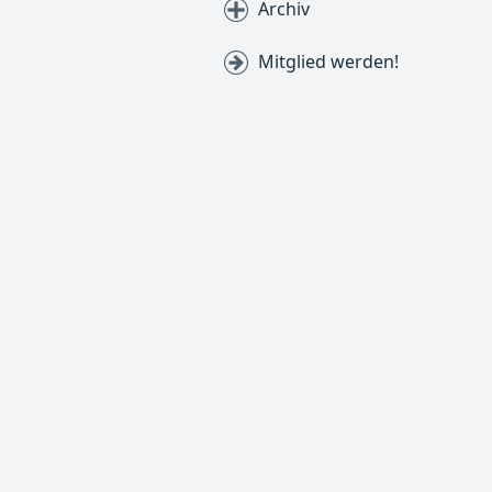
Archiv
Mitglied werden!