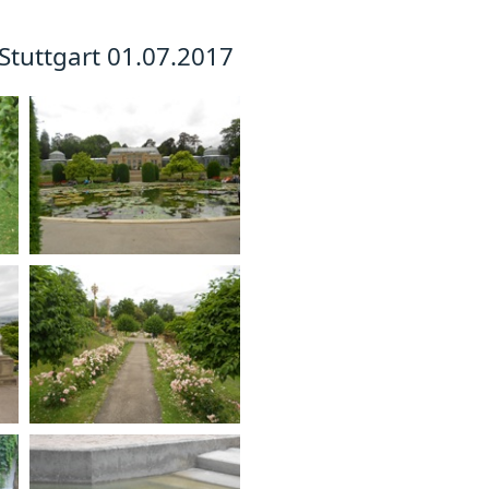
Stuttgart 01.07.2017