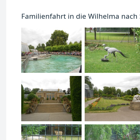
Familienfahrt in die Wilhelma nach 